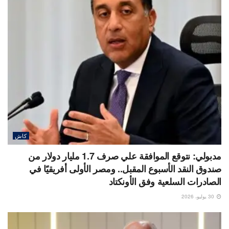
كاش
مدبولي: نتوقع الموافقة علي صرف 1.7 مليار دولار من
صندوق النقد الأسبوع المقبل.. ومصر الأولى أفريقيًا في
الصادرات السلعية وفق الأونكتاد
30 يوليو، 2026