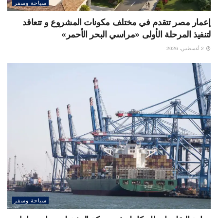
سياحة وسفر
إعمار مصر تتقدم في مختلف مكونات المشروع و تتعاقد
لتنفيذ المرحلة الأولى «مراسي البحر الأحمر»
2 أغسطس، 2026
سياحة وسفر