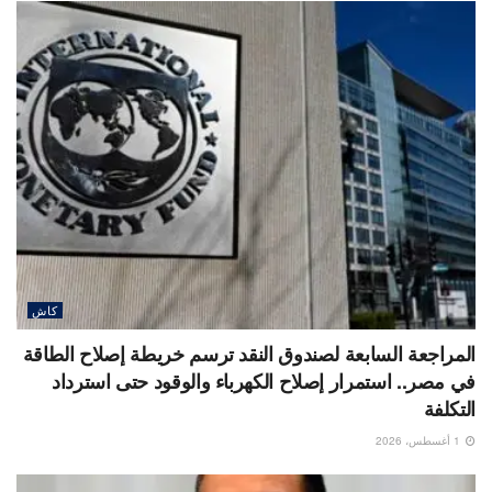
كاش
المراجعة السابعة لصندوق النقد ترسم خريطة إصلاح الطاقة
في مصر.. استمرار إصلاح الكهرباء والوقود حتى استرداد
التكلفة
1 أغسطس، 2026