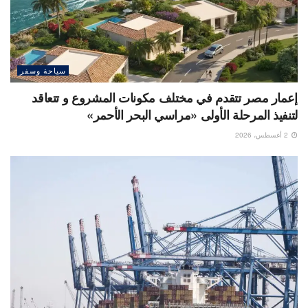
سياحة وسفر
إعمار مصر تتقدم في مختلف مكونات المشروع و تتعاقد
لتنفيذ المرحلة الأولى «مراسي البحر الأحمر»
2 أغسطس، 2026