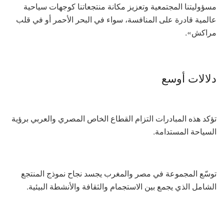
مسؤوليتنا المجتمعية وتعزيز مكانة منتجعاتنا كوجهات سياحية
عالمية قادرة على المنافسة، سواء في البحر الأحمر أو في قلب
مراكش».
دلالات أوسع
تؤكد هذه المبادرات التزام القطاع الخاص المصري والعربي برؤية
السياحة المستدامة.
توسّع المجموعة في مصر والمغرب يجسد نجاح نموذج المنتجع
الشامل الذي يجمع بين الاستجمام والثقافة والأنشطة البيئية.