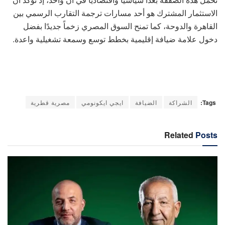
الاستثمار المشترك هو أحد مسارات ترجمة التقارب الرسمي بين
القاهرة والدوحة، كما تمنح السوق المصري زخماً جديدًا بفضل
دخول علامة ضيافة إقليمية بخطط توسع وسمعة تشغيلية واعدة.
Tags:
الشراكة
الضيافة
ايجي ايكونومي
مصرية قطرية
Related
Posts