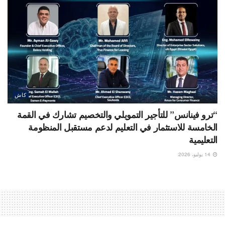
كاش
“ترو فينانس” للتأجير التمويلي والتخصيم تشارك في القمة
الخامسة للاستثمار في التعليم لدعم مستقبل المنظومة
التعليمية
14 يوليو، 2026