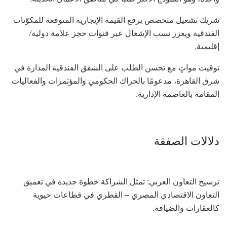
شريك تشغيل متخصص يرفع القيمة الإيجارية المتوقعة للمكوّنات
الفندقية ويعزز نسب الإشغال عبر قنوات حجز علامة دولية/
إقليمية.
توقيت مواتٍ مع تحسن الطلب على الشقق الفندقية المدارة في
شرق القاهرة، مدعومًا بالحراك الحكومي والمؤتمرات والفعاليات
المقامة بالعاصمة الإدارية.
دلالات الصفقة
ترسيخ التعاون العربي: تمثل الشراكة خطوة جديدة في تعميق
التعاون الاقتصادي المصري – القطري في قطاعات حيوية
كالعقارات والضيافة.