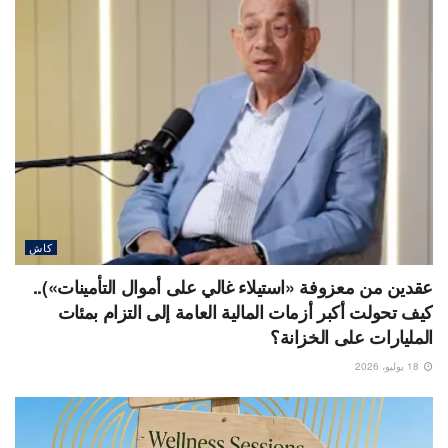
كاش
عقدين من معزوفة «استيلاء غالي على أموال التأمينات»)..
كيف تحولت أكبر أزمات المالية العامة إلى التزام بمئات
المليارات على الخزانة؟
18 يوليو، 2026