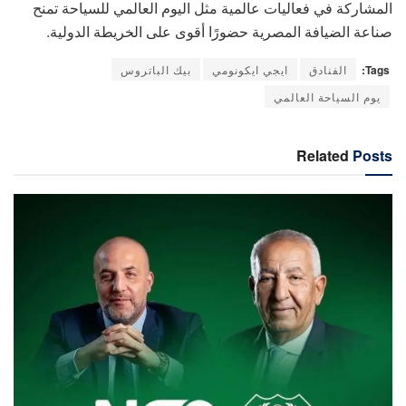
المشاركة في فعاليات عالمية مثل اليوم العالمي للسياحة تمنح
صناعة الضيافة المصرية حضورًا أقوى على الخريطة الدولية.
Tags:
الفنادق
ايجي ايكونومي
بيك الباتروس
يوم السياحة العالمي
Related
Posts