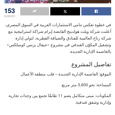
153
SHARES
في خطوة تعكس تنامي الاستثمارات العربية في السوق المصري،
أعلنت شركة ويلث هولدينج القابضة إبرام شراكة استراتيجية مع
شركة رتاج العالمية للفنادق والضيافة القطرية، لتولي إدارة
وتشغيل المكوّن الفندقي في مشروع «جيفال بزنس كومبلكس»
بالعاصمة الإدارية الجديدة.
تفاصيل المشروع
الموقع: العاصمة الإدارية الجديدة – قلب منطقة الأعمال.
المساحة: نحو 3,600 متر مربع.
المكونات: مبنى متكامل يضم 11 طابقًا تجمع بين وحدات تجارية
وإدارية وشقق فندقية.