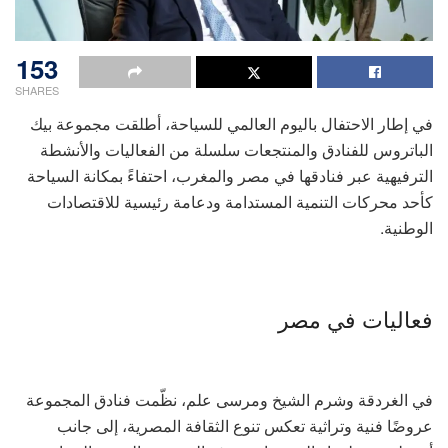
153
SHARES
في إطار الاحتفال باليوم العالمي للسياحة، أطلقت مجموعة بيك
الباتروس للفنادق والمنتجعات سلسلة من الفعاليات والأنشطة
الترفيهية عبر فنادقها في مصر والمغرب، احتفاءً بمكانة السياحة
كأحد محركات التنمية المستدامة ودعامة رئيسية للاقتصادات
الوطنية.
فعاليات في مصر
في الغردقة وشرم الشيخ ومرسى علم، نظّمت فنادق المجموعة
عروضًا فنية وتراثية تعكس تنوع الثقافة المصرية، إلى جانب