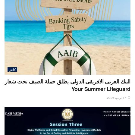
كاش
البنك العربى الافريقى الدولى يطلق حملة الصيف تحت شعار
Your Summer Lifeguard
17 يوليو، 2026