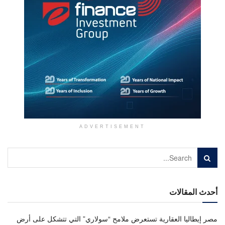
ADVERTISEMENT
أحدث المقالات
مصر إيطاليا العقارية تستعرض ملامح “سولاري” التي تتشكل على أرض