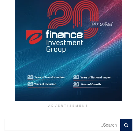
ADVERTISEMENT