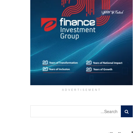
ADVERTISEMENT