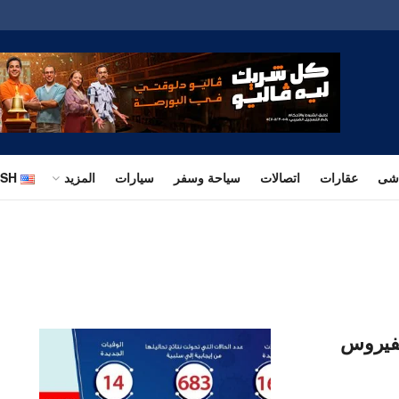
اشى
عقارات
اتصالات
سياحة وسفر
سيارات
المزيد
ISH
ديدة لفيروس