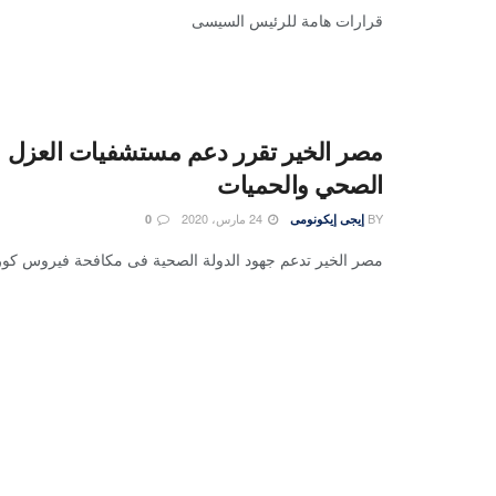
قرارات هامة للرئيس السيسى
مصر الخير تقرر دعم مستشفيات العزل و
الصحي والحميات
BY
24 مارس، 2020
إيجى إيكونومى
0
مصر الخير تدعم جهود الدولة الصحية فى مكافحة فيروس كورو