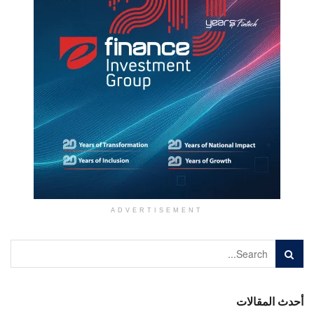
ADVERTISEMENT
أحدث المقالات