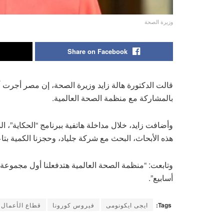
وزيرة الصحة
Share on Facebook
قالت الدكتورة هالة زايد وزيرة الصحة، إن مصر أجرت أ
بالمشاركة مع منظمة الصحة العالمية.
هذه الأبحاث، البحث مع شركة جلياد، وحجزنا الكمية بتاع
أسابيع”.
Tags:
ايجى ايكونومى
فيروس كورونا
قطاع الأعمال ا