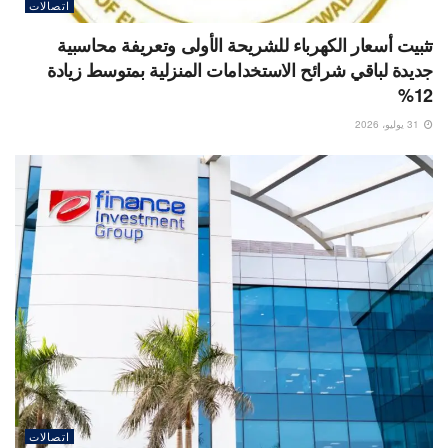
اتصالات
تثبيت أسعار الكهرباء للشريحة الأولى وتعريفة محاسبية
جديدة لباقي شرائح الاستخدامات المنزلية بمتوسط زيادة
12%
31 يوليو، 2026
اتصالات