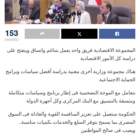
153
SHARES
المجموعة الاقتصادية فريق واحد يعمل بتناغم واتساق وينفتح على
دراسة كل الأمور الاقتصادية
هناك مجموعة وزارية أخرى معنية بدراسة أفضل سياسات وبرامج
الحماية الاجتماعية
نتعامل مع الموجة التضخمية فى إطار برنامج وسياسات متكاملة
ومتسقة بالتنسيق مع البنك المركزى وكل أجهزة الدولة
الحكومة ستعمل على تعزيز المنافسة القوية والعادلة فى السوق
المصرى بما يسمح بتوفر السلع والخدمات بكميات مناسبة..
ويصب فى صالح المواطنين