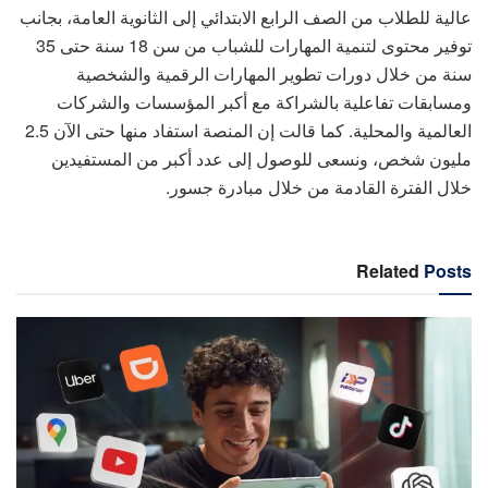
عالية للطلاب من الصف الرابع الابتدائي إلى الثانوية العامة، بجانب
توفير محتوى لتنمية المهارات للشباب من سن 18 سنة حتى 35
سنة من خلال دورات تطوير المهارات الرقمية والشخصية
ومسابقات تفاعلية بالشراكة مع أكبر المؤسسات والشركات
العالمية والمحلية. كما قالت إن المنصة استفاد منها حتى الآن 2.5
مليون شخص، ونسعى للوصول إلى عدد أكبر من المستفيدين
خلال الفترة القادمة من خلال مبادرة جسور.
Related
Posts