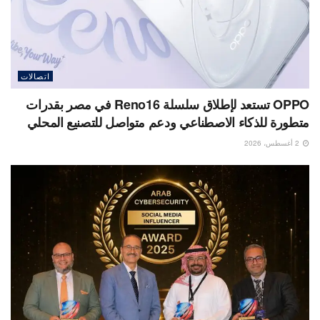
اتصالات
OPPO تستعد لإطلاق سلسلة Reno16 في مصر بقدرات
متطورة للذكاء الاصطناعي ودعم متواصل للتصنيع المحلي
2 أغسطس، 2026