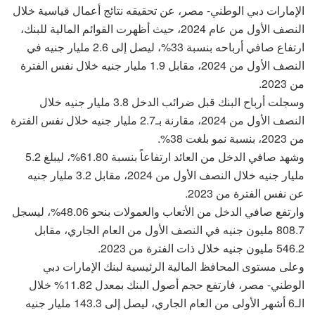
الإمارات دبي الوطني- مصر، عن تحقيقه نتائج أعمال قياسية خلال
النصف الأول من عام 2024، حيث أظهرت القوائم المالية للبنك،
ارتفاع صافي أرباحه بنسبة 33%، ليصل إلى 2.6 مليار جنيه في
النصف الأول من 2024، مقابل 1.9 مليار جنيه خلال نفس الفترة
من 2023.
وسجلت أرباح البنك قبل ضرائب الدخل 3.8 مليار جنيه خلال
النصف الأول من 2024، مقارنة بـ2.7 مليار جنيه خلال نفس الفترة
من 2023، بنسبة نمو بلغت 38%.
وشهد صافي الدخل من العائد ارتفاعاً بنسبة 61.80%، ليبلغ 5.2
مليار جنيه خلال النصف الأول من 2024، مقابل 3.2 مليار جنيه
عن نفس الفترة من 2023.
وارتفع صافي الدخل من الأتعاب والعمولات بنحو 48.06%، ليسجل
808.7 مليون جنيه في النصف الأول من العام الجاري، مقابل
546.2 مليون جنيه خلال ذات الفترة من 2023.
وعلى مستوى المحافظ المالية الرئيسية لبنك الإمارات دبي
الوطني- مصر، فارتفع حجم أصول البنك بمعدل 11.82% خلال
الـ6 أشهر الأولى من العام الجاري، ليصل إلى 143.3 مليار جنيه