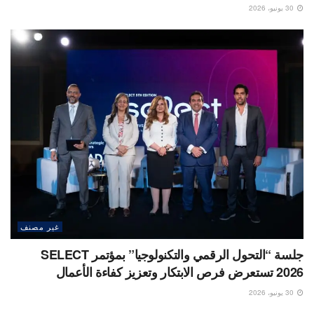
30 يونيو، 2026
غير مصنف
جلسة “التحول الرقمي والتكنولوجيا” بمؤتمر SELECT
2026 تستعرض فرص الابتكار وتعزيز كفاءة الأعمال
30 يونيو، 2026