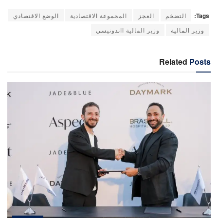
Tags:
التضخم
العجز
المجموعة الاقتصادية
الوضع الاقتصادي
وزير المالية
وزير المالية ااندونيسي
Related
Posts