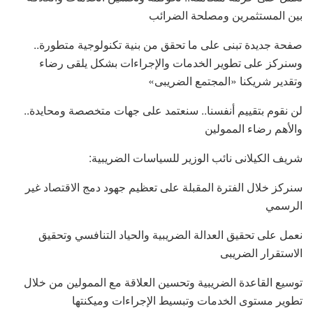
بين المستثمرين ومصلحة الضرائب
صفحة جديدة تبنى على ما تحقق من بنية تكنولوجية متطورة..
وسنركز على تطوير الخدمات والإجراءات بشكل يلقى رضاء
وتقدير شريكنا «المجتمع الضريبى»
لن نقوم بتقييم أنفسنا.. سنعتمد على جهات متخصصة ومحايدة..
والأهم رضاء الممولين
شريف الكيلانى نائب الوزير للسياسات الضريبية:
سنركز خلال الفترة المقبلة على تعظيم جهود دمج الاقتصاد غير
الرسمي
نعمل على تحقيق العدالة الضريبية والحياد التنافسي وتحقيق
الاستقرار الضريبى
توسيع القاعدة الضريبية وتحسين العلاقة مع الممولين من خلال
تطوير مستوى الخدمات وتبسيط الإجراءات وميكنتها