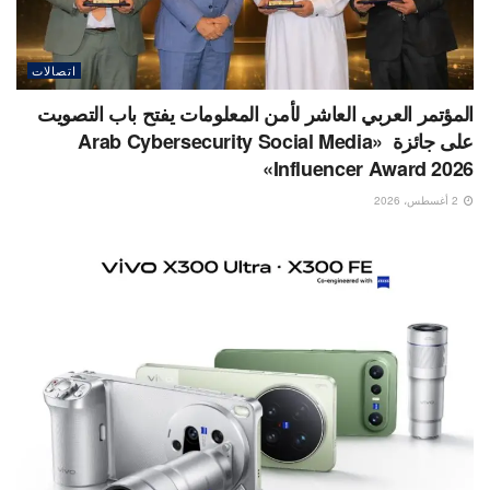
اتصالات
المؤتمر العربي العاشر لأمن المعلومات يفتح باب التصويت
على جائزة «Arab Cybersecurity Social Media
Influencer Award 2026»
2 أغسطس، 2026