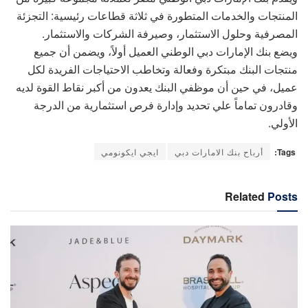
المنتجات والخدمات المتطورة في ثلاثة قطاعات رئيسية: التجزئة
المصرفية وحلول الاستثمار، وصيرفة الشركات والاستثمار.
ويضع بنك الإمارات دبي الوطني العميل أولاً، ويضمن أن جميع
منتجات البنك مبتكرة وفعالة وتخاطب الاحتياجات الفريدة لكل
عميل، في حين أن موظفي البنك يعدون من أكبر نقاط القوة لديه
وقادرون تماماً علي تحديد وإدارة فرص استثمارية من الدرجة
الأولي.
Tags:
أرباح بنك الامارات دبي
ايجي ايكونومي
Related
Posts