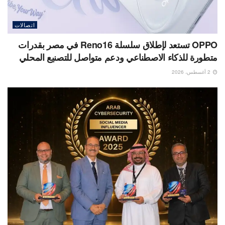
اتصالات
OPPO تستعد لإطلاق سلسلة Reno16 في مصر بقدرات
متطورة للذكاء الاصطناعي ودعم متواصل للتصنيع المحلي
2 أغسطس، 2026