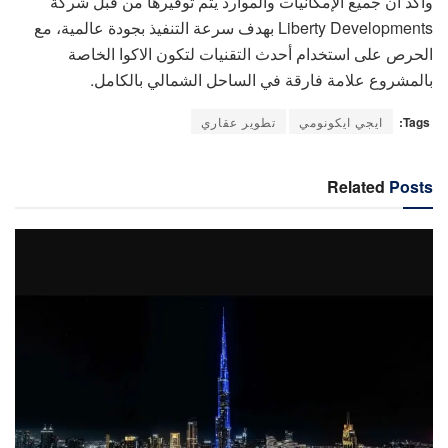
وأكد أن جميع الإمكانيات والموارد يتم توفيرها من قبل شركة
Liberty Developments بهدف سرعة التنفيذ بجودة عالمية، مع
الحرص على استخدام أحدث التقنيات لتكون الاكوا الخاصة
بالمشروع علامة فارقة في الساحل الشمالي بالكامل.
Tags:
ايجي ايكونومي
تطوير عقاري
Related
Posts