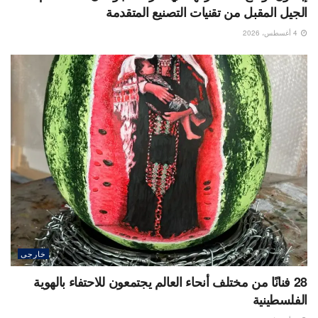
الجيل المقبل من تقنيات التصنيع المتقدمة
4 أغسطس، 2026
خارجى
28 فنانًا من مختلف أنحاء العالم يجتمعون للاحتفاء بالهوية
الفلسطينية