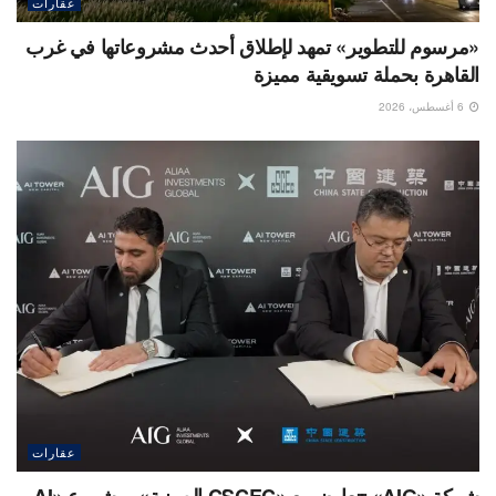
عقارات
«مرسوم للتطوير» تمهد لإطلاق أحدث مشروعاتها في غرب
القاهرة بحملة تسويقية مميزة
6 أغسطس، 2026
عقارات