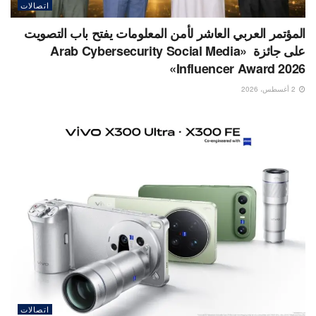
اتصالات
المؤتمر العربي العاشر لأمن المعلومات يفتح باب التصويت
على جائزة «Arab Cybersecurity Social Media
Influencer Award 2026»
2 أغسطس، 2026
اتصالات