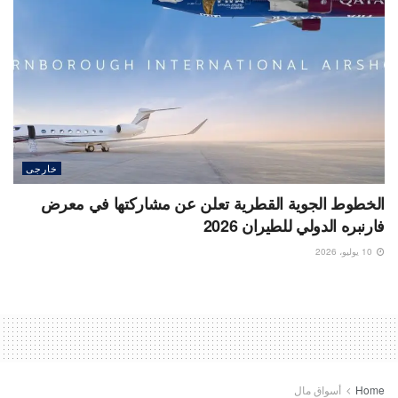
خارجى
الخطوط الجوية القطرية تعلن عن مشاركتها في معرض
فارنبره الدولي للطيران 2026
10 يوليو، 2026
Home
أسواق مال