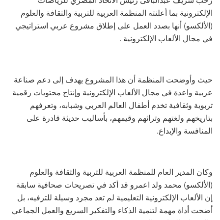
الإلكترونية بما أعلنته المنظمة العربية للتربية والثقافة والعلوم
(الألكسو) أنها بصدد العمل على إطلاق مشروع عربي استراتيجي
في مجال الألعاب الإلكترونية .
حيث وأوضحت المنظمة أن هذا المشروع يهدف إلى دعم صناعة
عربية واعدة في مجال الألعاب الإلكترونية وإنتاج محتويات رقمية
تربوية وثقافية تخدم أطفال العالم العربي وشبابه، وتعرفهم
بتاريخهم ولغتهم وتراثهم وقيمهم، بأساليب حديثة قادرة على
المنافسة والإبداع.
وكان المدير العام للمنظمة العربية للتربية والثقافة والعلوم
(الألكسو) محمد ولد اعمرو قد أكد في تصريحات صحافية سابقة
إن الألعاب الإلكترونية التعليمية لم تعد مجرد وسيلة للترفيه، بل
أضحت أداة مهمة لتنمية الذكاء والتفكير السريع والعمل الجماعي