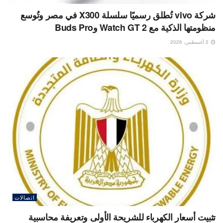
شركة vivo تُطلق رسميًا سلسلة X300 في مصر وتُوسع
منظومتها الذكية مع Watch GT 2 وBuds Pro
2 أغسطس، 2026
اتصالات
تثبيت أسعار الكهرباء للشريحة الأولى وتعريفة محاسبية