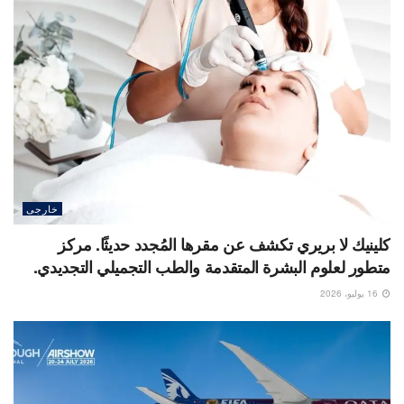
خارجى
كلينيك لا بريري تكشف عن مقرها المُجدد حديثًا. مركز
متطور لعلوم البشرة المتقدمة والطب التجميلي التجديدي.
16 يوليو، 2026