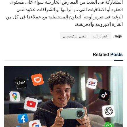
المشاركة فى العديد من المعارض الخارجية سواء على مستوى
العقود أو الاتفاقيات التى تم أبرامها او الشراكات علاوة على
الرغبة فى تعزيز أوجه التعاون المستقبلية مع عملاءها فى كل من
القارة الاوروبية والافريقية.
Tags:
الصادرات
ايجي ايكونومي
Related
Posts