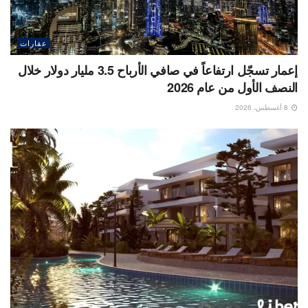
عقارات
إعمار تسجّل ارتفاعاً في صافي الأرباح 3.5 مليار دولار خلال
النصف الأول من عام 2026
8 أغسطس، 2026