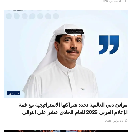
3 أغسطس، 2026
خارجى
موانئ دبي العالمية تجدد شراكتها الاستراتيجية مع قمة
الإعلام العربي 2026 للعام الحادي عشر على التوالي
28 يوليو، 2026