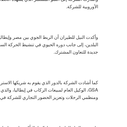
الأوروبية للشركة.
وأكدت النيل للطيران أن الربط الجوي بين مصر وإيطاليا
البلدين، إلى جانب دوره الحيوي في تنشيط الحركة السي
جديدة للتعاون المشترك.
GSA، الوكيل العام لمبيعات الركاب في إيطاليا، و
ومنظمي الرحلات وتعزيز الحضور التجاري للشركة في ا