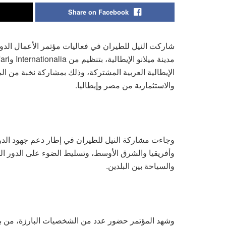
Share on Facebook
شاركت النيل للطيران في فعاليات مؤتمر الأعمال الدول
الإيطالية العربية المشتركة، وذلك بمشاركة نخبة من ا
والاستثمارية من مصر وإيطاليا.
وجاءت مشاركة النيل للطيران في إطار دعم جهود الدول
وأفريقيا والشرق الأوسط، وتسليط الضوء على الدور ال
والسياحة بين البلدين.
وشهد المؤتمر حضور عدد من الشخصيات البارزة، من بين