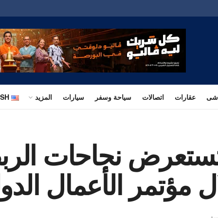
اشى
عقارات
اتصالات
سياحة وسفر
سيارات
المزيد
ISH
 تستعرض نجاحات الرب
ل مؤتمر الأعمال الدو
سفر