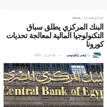
Home
Uncategorized
البنك المركزي يطلق سباق
التكنولوجيا المالية لمعالجة تحديات
كورونا
by
إيجى إيكونومى
20 فبراير، 2021