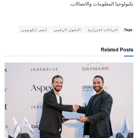
تكنولوجيا المعلومات والاتصالات.
Tags:
اجراءات احترازية
التحول الرقمى
ايجى ايكونومى
Related
Posts