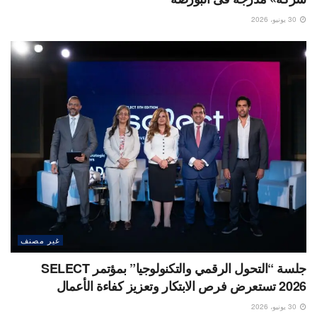
30 يونيو، 2026
غير مصنف
جلسة “التحول الرقمي والتكنولوجيا” بمؤتمر SELECT
2026 تستعرض فرص الابتكار وتعزيز كفاءة الأعمال
30 يونيو، 2026