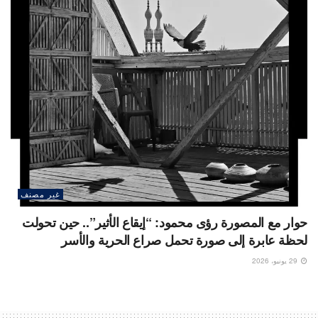
غير مصنف
حوار مع المصورة رؤى محمود: “إيقاع الأثير”.. حين تحولت
لحظة عابرة إلى صورة تحمل صراع الحرية والأسر
29 يونيو، 2026