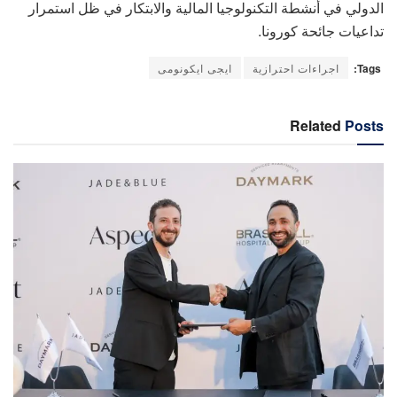
الدولي في أنشطة التكنولوجيا المالية والابتكار في ظل استمرار
تداعيات جائحة كورونا.
Tags:
اجراءات احترازية
ايجى ايكونومى
Related
Posts