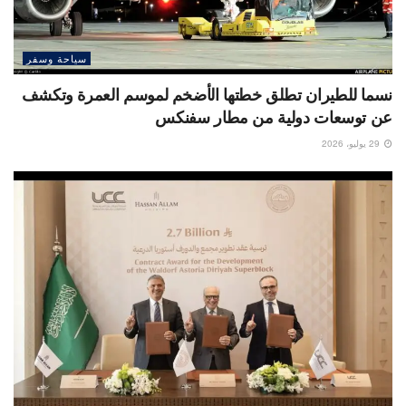
سياحة وسفر
نسما للطيران تطلق خطتها الأضخم لموسم العمرة وتكشف
عن توسعات دولية من مطار سفنكس
29 يوليو، 2026