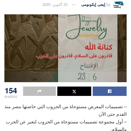
by
إيجى إيكونومى
23 أكتوبر، 2025
154
SHARES
– تصميمات المعرض مستوحاة من الحروب التي خاضتها مصر منذ
القدم حتى الآن
– أول مجموعة تصميمات مستوحاة من الحروب لتعبر عن الحرب
والسلام.