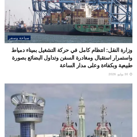
سياحة وسفر
وزارة النقل: انتظام كامل في حركة التشغيل بميناء دمياط
واستمرار استقبال ومغادرة السفن وتداول البضائع بصورة
طبيعية وبكفاءة وعلى مدار الساعة
30 يوليو، 2026