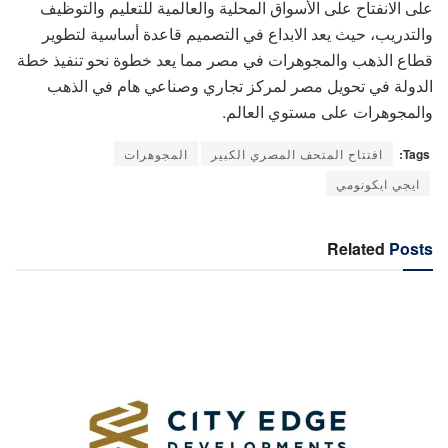
على الانفتاح على الأسواق المحلية والعالمية للتعليم والتوظيف
والتدريب، حيث يعد الابداع في التصميم قاعدة أساسية لتطوير
قطاع الذهب والمجوهرات في مصر مما يعد خطوة نحو تنفيذ خطة
الدولة في تحويل مصر لمركز تجاري وصناعي هام في الذهب
والمجوهرات على مستوي العالم.
Tags:
افتتاح المتحف المصري الكبير
المجوهرات
ايجي ايكونومي
Related
Posts