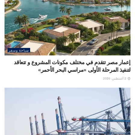
سياحة وسفر
إعمار مصر تتقدم في مختلف مكونات المشروع و تتعاقد
لتنفيذ المرحلة الأولى «مراسي البحر الأحمر»
2 أغسطس، 2026