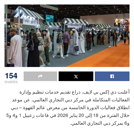
154
SHARES
أعلنت دي إكس بي لايف، ذراع تقديم خدمات تنظيم وإدارة
الفعاليات المتكاملة في مركز دبي التجاري العالمي، عن موعد
انطلاق فعاليات الدورة الخامسة من معرض عالم القهوة – دبي
خلال الفترة من 18 إلى 20 يناير 2026 في قاعات زعبيل 1 و4 و5
و6 بمركز دبي التجاري العالمي.