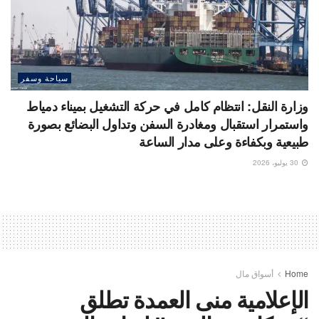
سياحة وسفر
وزارة النقل: انتظام كامل في حركة التشغيل بميناء دمياط
واستمرار استقبال ومغادرة السفن وتداول البضائع بصورة
طبيعية وبكفاءة وعلى مدار الساعة
30 يوليو، 2026
Home
أسواق مال
الإعلامية منى العمدة تطلق