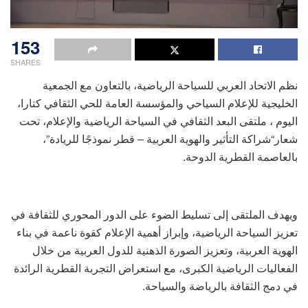
153
SHARES
نظم الاتحاد العربي للسياحة الرياضية، بالتعاون مع الجمعية
الخليجية للإعلام السياحي والمؤسسة العامة للحي الثقافي كتارا،
اليوم ، ملتقى البعد الثقافي في السياحة الرياضية والإعلام، تحت
شعار“شراكة التأثير والهوية العربية – قطر نموذجًا للريادة”،
بالعاصمة القطرية الدوحة.
ويهدف الملتقى إلى تسليط الضوء على الدور المحوري للثقافة في
تعزيز السياحة الرياضية، وإبراز أهمية الإعلام كقوة ناعمة في بناء
الهوية العربية، وتعزيز الصورة الذهنية للدول العربية من خلال
الفعاليات الرياضية الكبرى، مع استعراض التجربة القطرية الرائدة
في دمج الثقافة بالرياضة والسياحة.