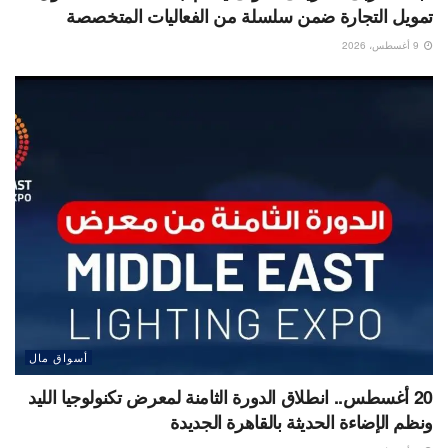
تمويل التجارة ضمن سلسلة من الفعاليات المتخصصة
9 أغسطس، 2026
أسواق مال
20 أغسطس.. انطلاق الدورة الثامنة لمعرض تكنولوجيا الليد
ونظم الإضاءة الحديثة بالقاهرة الجديدة