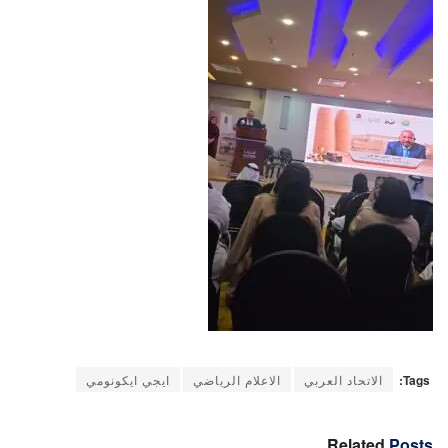
Tags:
الاتحاد العربي
الاعلام الرياضي
ايجي ايكونومي
Related
Posts