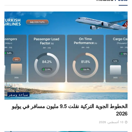
سياحة وسفر
الخطوط الجوية التركية نقلت 9.5 مليون مسافر في يوليو
2026
10 أغسطس، 2026