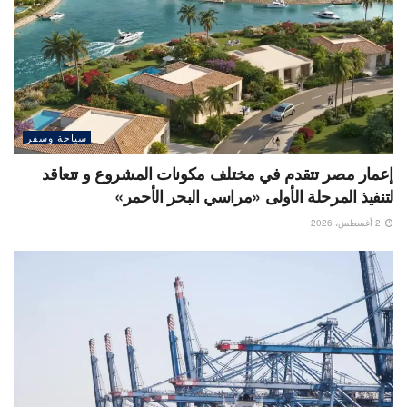
سياحة وسفر
إعمار مصر تتقدم في مختلف مكونات المشروع و تتعاقد
لتنفيذ المرحلة الأولى «مراسي البحر الأحمر»
2 أغسطس، 2026