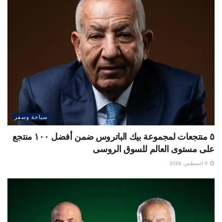
سياحة وسفر
٥ منتجعات لمجموعة بيك الباتروس ضمن أفضل ١٠٠ منتجع
على مستوى العالم للسوق الروسى
9 أغسطس، 2026