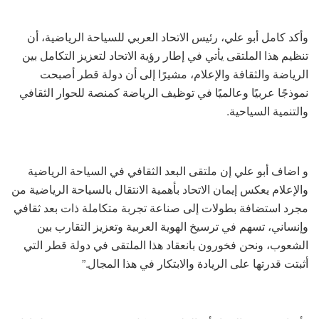
وأكد كامل أبو علي، رئيس الاتحاد العربي للسياحة الرياضية، أن
تنظيم هذا الملتقى يأتي في إطار رؤية الاتحاد لتعزيز التكامل بين
الرياضة والثقافة والإعلام، مشيرًا إلى أن دولة قطر أصبحت
نموذجًا عربيًا وعالميًا في توظيف الرياضة كمنصة للحوار الثقافي
والتنمية السياحية.
و اضاف أبو علي إن ملتقى البعد الثقافي في السياحة الرياضية
والإعلام يعكس إيمان الاتحاد بأهمية الانتقال بالسياحة الرياضية من
مجرد استضافة بطولات إلى صناعة تجربة متكاملة ذات بعد ثقافي
وإنساني، تسهم في ترسيخ الهوية العربية وتعزيز التقارب بين
الشعوب، ونحن فخورون بانعقاد هذا الملتقى في دولة قطر التي
أثبتت قدرتها على الريادة والابتكار في هذا المجال.”