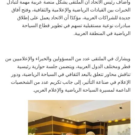
وأضاف رئيس الاتحاد أن الملتقى يشكل منصة عربية مهمة لتبادل
الخبرات بين القيادات الرياضية والإعلامية والثقافية، وفتح آفاق
جديدة للشراكات العربية، مؤكدًا أن الاتحاد يعمل على إطلاق
مبادرات نوعية مستقبلية تسهم في تطوير قطاع السياحة
الرياضية في المنطقة العربية.
ويشارك في الملتقى عدد من المسؤولين والخبراء والإعلاميين من
قطر ومختلف الدول العربية، ويتضمن جلسة حوارية رئيسية
تناقش محاور تتعلق بالبعد الثقافي في السياحة الرياضية، ودور
الإعلام في صناعة التأثير، إلى جانب تكريم عدد من الشخصيات
الداعمة لمسيرة السياحة الرياضية والإعلام العربي.