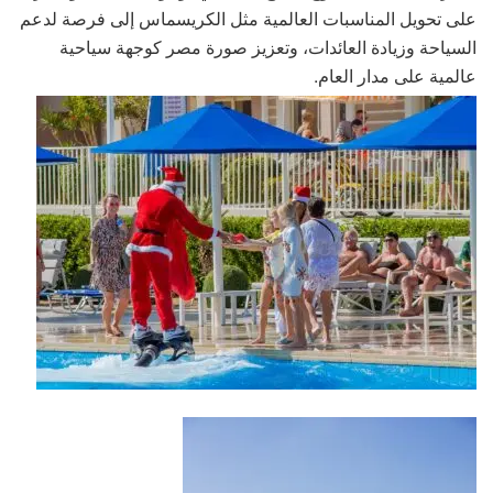
على تحويل المناسبات العالمية مثل الكريسماس إلى فرصة لدعم
السياحة وزيادة العائدات، وتعزيز صورة مصر كوجهة سياحية
عالمية على مدار العام.