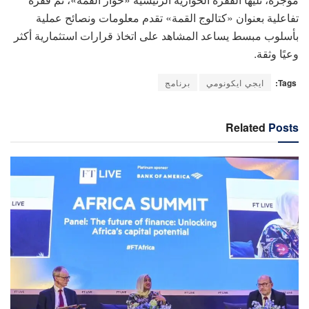
تفاعلية بعنوان «كتالوج القمة» تقدم معلومات ونصائح عملية
بأسلوب مبسط يساعد المشاهد على اتخاذ قرارات استثمارية أكثر
وعيًا وثقة.
Tags:
ايجي ايكونومي
برنامج
Related
Posts