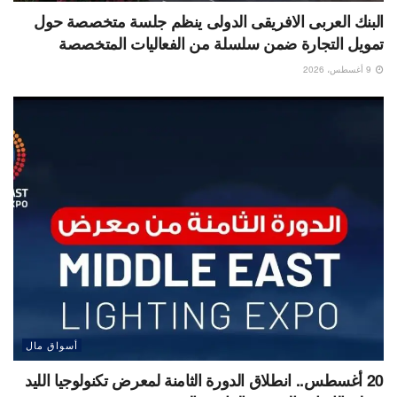
البنك العربى الافريقى الدولى ينظم جلسة متخصصة حول
تمويل التجارة ضمن سلسلة من الفعاليات المتخصصة
9 أغسطس، 2026
أسواق مال
20 أغسطس.. انطلاق الدورة الثامنة لمعرض تكنولوجيا الليد