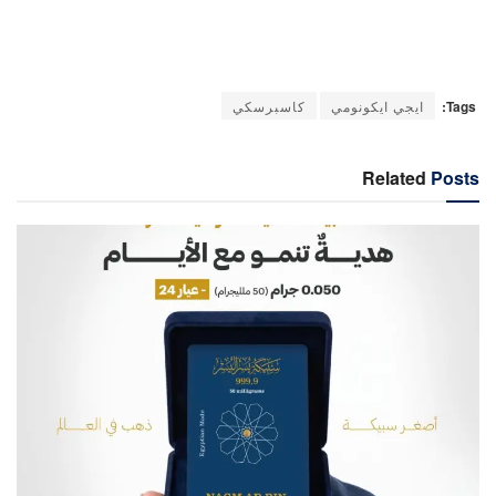
Tags:
ايجي ايكونومي
كاسبرسكي
Related
Posts