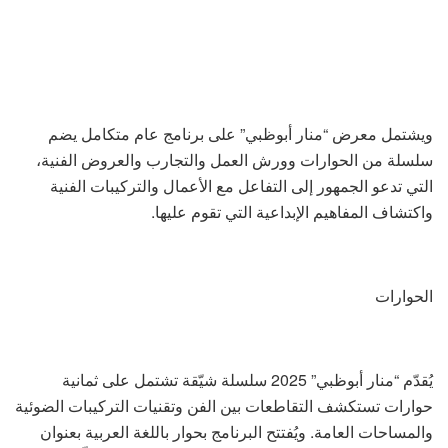
ويشتمل معرض “منار أبوظبي” على برنامج عام متكامل يضم
سلسلة من الحوارات وورش العمل والتجارب والعروض الفنية،
التي تدعو الجمهور إلى التفاعل مع الأعمال والتركيبات الفنية
واكتشاف المفاهيم الإبداعية التي تقوم عليها.
الحوارات
يُقدّم “منار أبوظبي” 2025 سلسلة شيّقة تشتمل على ثمانية
حوارات تستكشف التقاطعات بين الفن وتقنيات التركيبات الضوئية
والمساحات العامة. ويُفتتح البرنامج بحوار باللغة العربية بعنوان