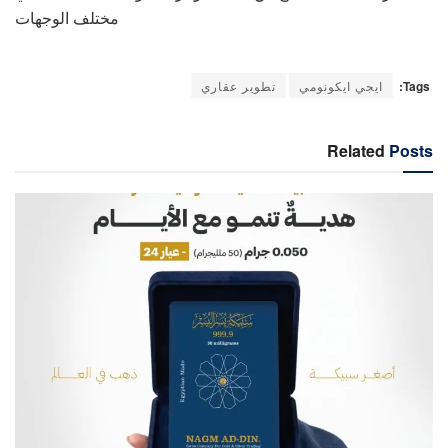
مختلف الوجهات
Tags:
ايجي ايكونومي
تطوير عقاري
Related
Posts