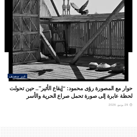
غير مصنف
حوار مع المصورة رؤى محمود: “إيقاع الأثير”.. حين تحولت
لحظة عابرة إلى صورة تحمل صراع الحرية والأسر
29 يونيو، 2026