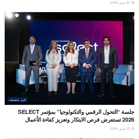
30 يونيو، 2026
غير مصنف
جلسة “التحول الرقمي والتكنولوجيا” بمؤتمر SELECT
2026 تستعرض فرص الابتكار وتعزيز كفاءة الأعمال
30 يونيو، 2026