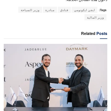
Tags:
ايجي ايكونومي
فنادق
مبادرة
وزير السياحة
وزير المالية
Related
Posts