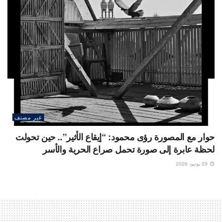
غير مصنف
حوار مع المصورة رؤى محمود: “إيقاع الأثير”.. حين تحولت
لحظة عابرة إلى صورة تحمل صراع الحرية والأسر
29 يونيو، 2026