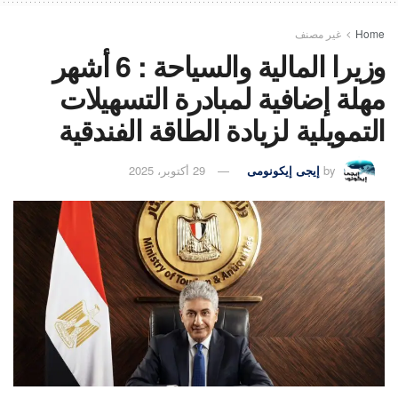
Home
غير مصنف
وزيرا المالية والسياحة : 6 أشهر
مهلة إضافية لمبادرة التسهيلات
التمويلية لزيادة الطاقة الفندقية
by
إيجى إيكونومى
29 أكتوبر، 2025