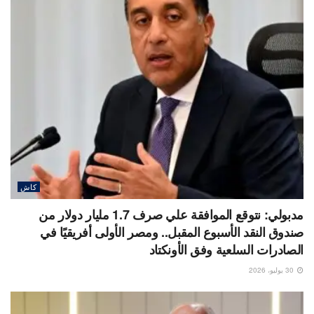
كاش
مدبولي: نتوقع الموافقة علي صرف 1.7 مليار دولار من
صندوق النقد الأسبوع المقبل.. ومصر الأولى أفريقيًا في
الصادرات السلعية وفق الأونكتاد
30 يوليو، 2026