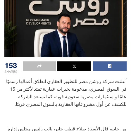
153
SHARES
أعلنت شركة روشن مصر للتطوير العقاري انطلاق أعمالها رسميًا
في السوق المصري، مدعومة بخبرات عقارية تمتد لأكثر من 15
عامًا واستثمارات مصرية سعودية قوية، كما تستعد الشركة
للكشف عن أول مشروعاتها العقارية بالسوق المصري قريبًا.
من جانبه قال الأستاذ صلاح قطب جابر، نائب رئيس مجلس إدارة