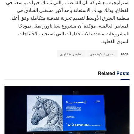
استراتيجية مع شركة بان القابضة، والتي تمتلك خبرات واسعة في
القطاع، وذلك بهدف الاستعانة بأحد أكبر مشغلي الفنادق في
منطقة الشرق الأوسط لتقديم تجربة فندقية متكاملة وفق أعلى
المعايير العالمية، مؤكدة أن مشروع سنا تاورز يمثل نموذجًا
للمشروعات متعددة الاستخدامات التي تستجيب لاحتياجات
السوق الفعلية.
Tags:
ايجي ايكونومي
تطوير عقاري
Related
Posts