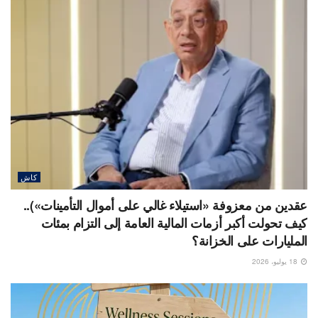
كاش
عقدين من معزوفة «استيلاء غالي على أموال التأمينات»)..
كيف تحولت أكبر أزمات المالية العامة إلى التزام بمئات
المليارات على الخزانة؟
18 يوليو، 2026