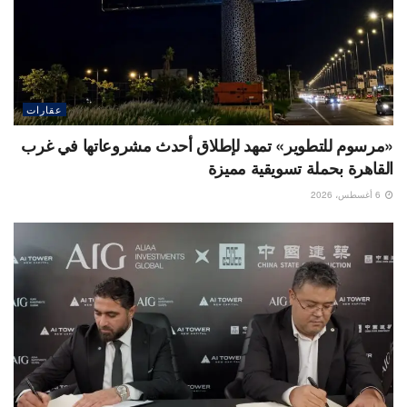
عقارات
«مرسوم للتطوير» تمهد لإطلاق أحدث مشروعاتها في غرب
القاهرة بحملة تسويقية مميزة
6 أغسطس، 2026