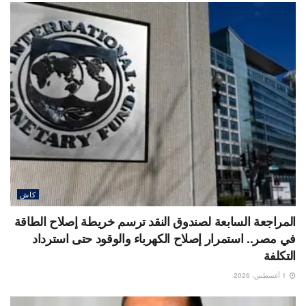
كاش
المراجعة السابعة لصندوق النقد ترسم خريطة إصلاح الطاقة
في مصر.. استمرار إصلاح الكهرباء والوقود حتى استرداد
التكلفة
1 أغسطس، 2026