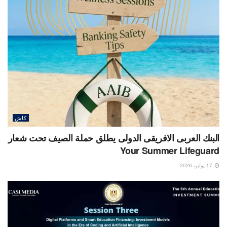
كاش
البنك العربى الافريقى الدولى يطلق حملة الصيف تحت شعار
Your Summer Lifeguard
17 يوليو، 2026