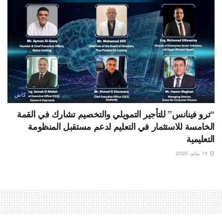
كاش
“ترو فينانس” للتأجير التمويلي والتخصيم تشارك في القمة
الخامسة للاستثمار في التعليم لدعم مستقبل المنظومة
التعليمية
14 يوليو، 2026