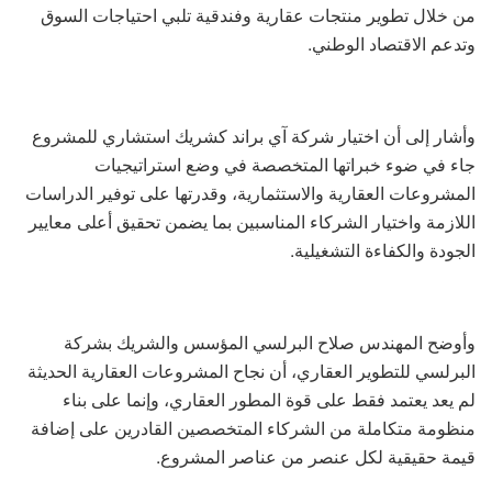
من خلال تطوير منتجات عقارية وفندقية تلبي احتياجات السوق
وتدعم الاقتصاد الوطني.
وأشار إلى أن اختيار شركة آي براند كشريك استشاري للمشروع
جاء في ضوء خبراتها المتخصصة في وضع استراتيجيات
المشروعات العقارية والاستثمارية، وقدرتها على توفير الدراسات
اللازمة واختيار الشركاء المناسبين بما يضمن تحقيق أعلى معايير
الجودة والكفاءة التشغيلية.
وأوضح المهندس صلاح البرلسي المؤسس والشريك بشركة
البرلسي للتطوير العقاري، أن نجاح المشروعات العقارية الحديثة
لم يعد يعتمد فقط على قوة المطور العقاري، وإنما على بناء
منظومة متكاملة من الشركاء المتخصصين القادرين على إضافة
قيمة حقيقية لكل عنصر من عناصر المشروع.