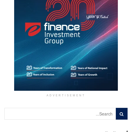
ADVERTISEMENT