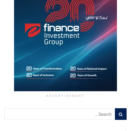
ADVERTISEMENT