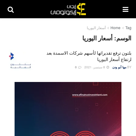
Tag
Home
أسعار اليوريا
الوسم:
أسعار اليوريا
بلتون ترفع تقديراتها لأسهم شركات الاسمدة بعد
ارتفاع أسعار اليوريا
BY
مها أبو ودن
8 سبتمبر، 2021
0