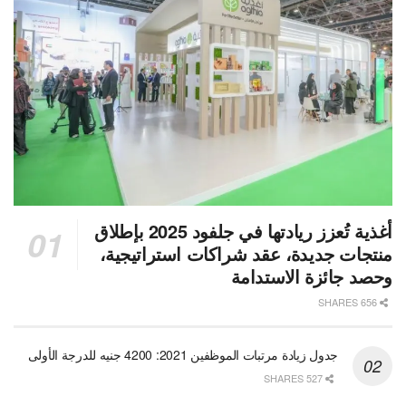
أغذية تُعزز ريادتها في جلفود 2025 بإطلاق
منتجات جديدة، عقد شراكات استراتيجية،
وحصد جائزة الاستدامة
656 SHARES
جدول زيادة مرتبات الموظفين 2021: 4200 جنيه للدرجة الأولى
527 SHARES