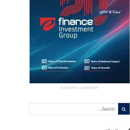
ADVERTISEMENT