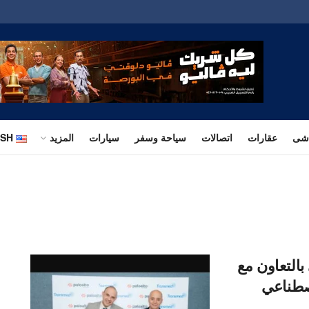
اشى
عقارات
اتصالات
سياحة وسفر
سيارات
المزيد
ISH
بالتعاون مع
اصطناعي