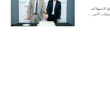
ركات السلع الاستهلاكية
ليات الأمن ...