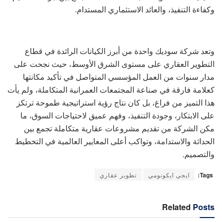
وكفاءة التنفيذ، والعائد الاستثماري المستدام.
وتعد شركة سوديك واحدة من أبرز الكيانات الرائدة في قطاع
التطوير العقاري على مستوى الشرق الأوسط، حيث نجحت على
مدار سنوات من العمل المؤسسي المتواصل في تأكيد مكانتها
كعلامة فارقة في صناعة المجتمعات العمرانية المتكاملة، ولم يأت
هذا التميز من فراغ، بل كان نتاج رؤية استراتيجية طموحة ترتكز
على الابتكار، وجودة التنفيذ، وفهم عميق لاحتياجات السوق، ما
مكن الشركة من تقديم مشروعات عقارية متكاملة تجمع بين
الحداثة والاستدامة، وتواكب أعلى المعايير العالمية في التخطيط
والتصميم.
Tags:
ايجي ايكونومي
تطوير عقاري
Related
Posts