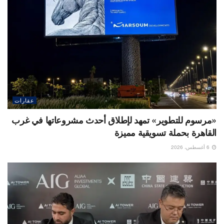
عقارات
«مرسوم للتطوير» تمهد لإطلاق أحدث مشروعاتها في غرب
القاهرة بحملة تسويقية مميزة
6 أغسطس، 2026