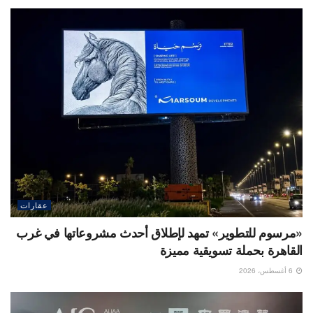
عقارات
«مرسوم للتطوير» تمهد لإطلاق أحدث مشروعاتها في غرب
القاهرة بحملة تسويقية مميزة
6 أغسطس، 2026