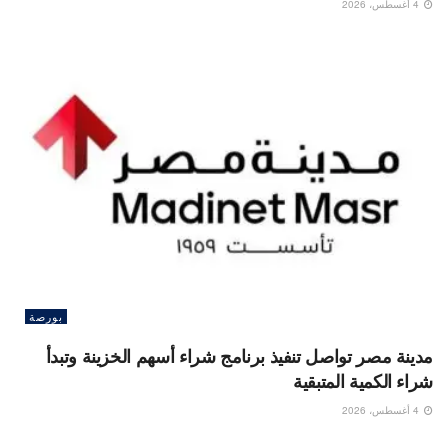
4 أغسطس، 2026
بورصة
مدينة مصر تواصل تنفيذ برنامج شراء أسهم الخزينة وتبدأ
شراء الكمية المتبقية
4 أغسطس، 2026