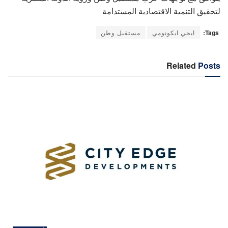
لتحقيق التنمية الاقتصادية المستدامة
Tags:
ايجي ايكونومي
مستقبل وطن
Related
Posts