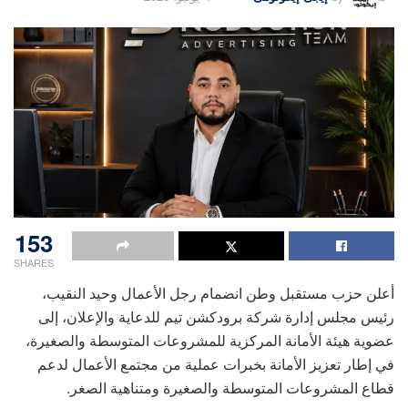
153
SHARES
أعلن حزب مستقبل وطن انضمام رجل الأعمال وحيد النقيب،
رئيس مجلس إدارة شركة برودكشن تيم للدعاية والإعلان، إلى
عضوية هيئة الأمانة المركزية للمشروعات المتوسطة والصغيرة،
في إطار تعزيز الأمانة بخبرات عملية من مجتمع الأعمال لدعم
قطاع المشروعات المتوسطة والصغيرة ومتناهية الصغر.