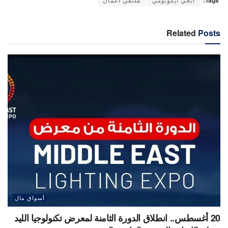
Related
Posts
أسواق مال
20 أغسطس.. انطلاق الدورة الثامنة لمعرض تكنولوجيا الليد