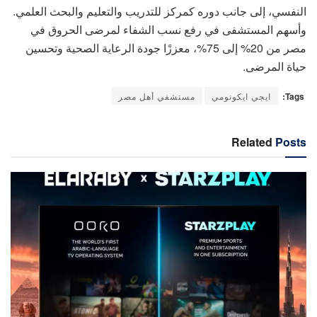
النفسي، إلى جانب دوره كمركز للتدريب والتعليم والبحث العلمي.
وأسهم المستشفى في رفع نسب الشفاء لمرضى الحروق في
مصر من 20% إلى 75%، معززًا جودة الرعاية الصحية وتحسين
حياة المرضى.
Tags:
ايجي ايكونومي
مستشفي أهل مصر
Related
Posts