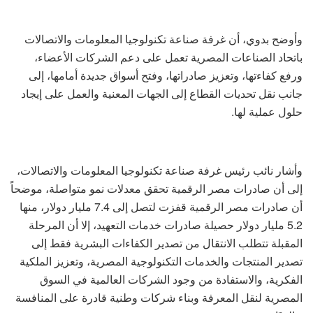
وأوضح بدوي، أن غرفة صناعة تكنولوجيا المعلومات والاتصالات
باتحاد الصناعات المصرية تعمل على دعم الشركات الأعضاء،
ورفع كفاءتها، وتعزيز صادراتها، وفتح أسواق جديدة أمامها، إلى
جانب نقل تحديات القطاع إلى الجهات المعنية والعمل على إيجاد
حلول عملية لها.
وأشار نائب رئيس غرفة صناعة تكنولوجيا المعلومات والاتصالات،
إلى أن صادرات مصر الرقمية تحقق معدلات نمو متواصلة، موضحاً
أن صادرات مصر الرقمية قفزت لتصل إلى 7.4 مليار دولار، منها
5.2 مليار دولار حصيلة صادرات خدمات التعهيد، إلا أن المرحلة
المقبلة تتطلب الانتقال من تصدير الكفاءات البشرية فقط إلى
تصدير المنتجات والخدمات التكنولوجية المصرية، وتعزيز الملكية
الفكرية، والاستفادة من وجود الشركات العالمية في السوق
المصرية لنقل المعرفة وبناء شركات وطنية قادرة على المنافسة