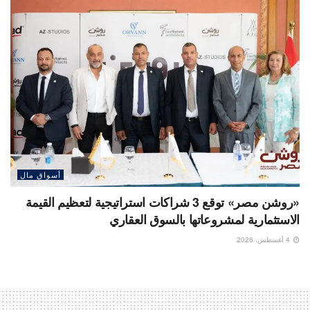
أسواق مال
«روشن مصر» توقع 3 شراكات استراتيجية لتعظيم القيمة
الاستثمارية لمشروعاتها بالسوق العقاري
4 أغسطس، 2026