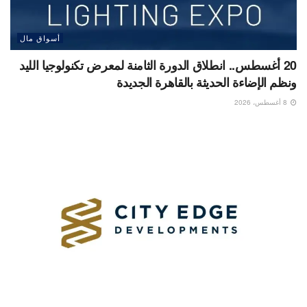
أسواق مال
20 أغسطس.. انطلاق الدورة الثامنة لمعرض تكنولوجيا الليد
ونظم الإضاءة الحديثة بالقاهرة الجديدة
8 أغسطس، 2026