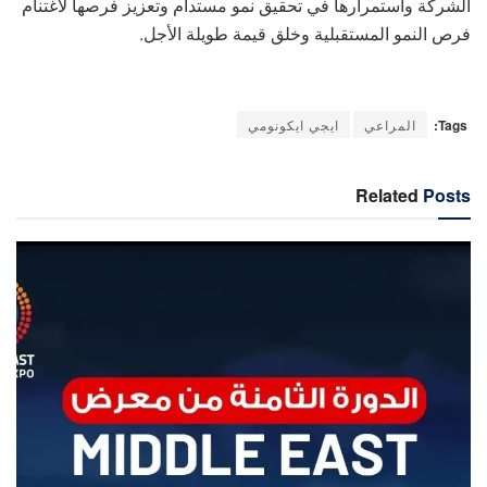
الشركة واستمرارها في تحقيق نمو مستدام وتعزيز فرصها لاغتنام
فرص النمو المستقبلية وخلق قيمة طويلة الأجل.
Tags:
المراعي
ايجي ايكونومي
Related
Posts