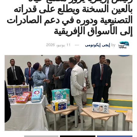
بالعين السخنة ويطلع على قدراته
التصنيعية ودوره في دعم الصادرات
إلى الأسواق الإفريقية
by
إيجى إيكونومى
11 يونيو، 2026