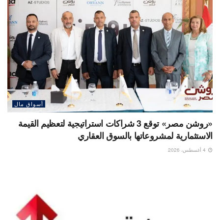
أسواق مال
«روشن مصر» توقع 3 شراكات استراتيجية لتعظيم القيمة
الاستثمارية لمشروعاتها بالسوق العقاري
4 أغسطس، 2026