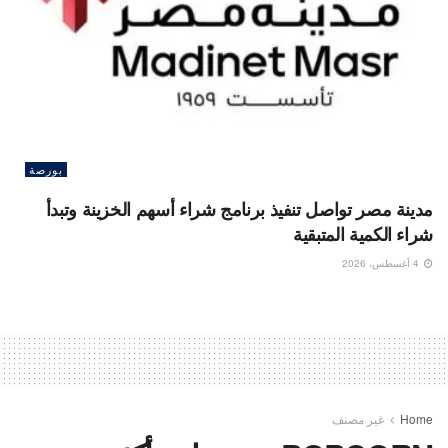
بورصة
مدينة مصر تواصل تنفيذ برنامج شراء أسهم الخزينة وتبدأ
شراء الكمية المتبقية
4 أغسطس، 2026
Home
غير مصنف