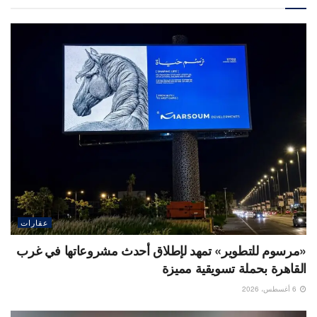
عقارات
«مرسوم للتطوير» تمهد لإطلاق أحدث مشروعاتها في غرب
القاهرة بحملة تسويقية مميزة
6 أغسطس، 2026