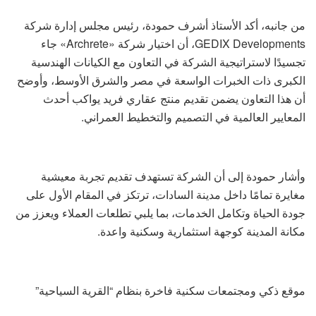
من جانبه، أكد الأستاذ أشرف حمودة، رئيس مجلس إدارة شركة
GEDIX Developments، أن اختيار شركة «Archrete» جاء
تجسيدًا لاستراتيجية الشركة في التعاون مع الكيانات الهندسية
الكبرى ذات الخبرات الواسعة في مصر والشرق الأوسط، وأوضح
أن هذا التعاون يضمن تقديم منتج عقاري فريد يواكب أحدث
المعايير العالمية في التصميم والتخطيط العمراني.
وأشار حمودة إلى أن الشركة تستهدف تقديم تجربة معيشية
مغايرة تمامًا داخل مدينة السادات، ترتكز في المقام الأول على
جودة الحياة وتكامل الخدمات، بما يلبي تطلعات العملاء ويعزز من
مكانة المدينة كوجهة استثمارية وسكنية واعدة.
موقع ذكي ومجتمعات سكنية فاخرة بنظام “القرية السياحية”