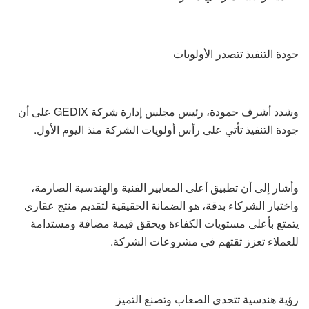
جودة التنفيذ تتصدر الأولويات
وشدد أشرف حمودة، رئيس مجلس إدارة شركة GEDIX على أن
جودة التنفيذ تأتي على رأس أولويات الشركة منذ اليوم الأول.
وأشار إلى أن تطبيق أعلى المعايير الفنية والهندسية الصارمة،
واختيار الشركاء بدقة، هو الضمانة الحقيقية لتقديم منتج عقاري
يتمتع بأعلى مستويات الكفاءة ويحقق قيمة مضافة ومستدامة
للعملاء تعزز ثقتهم في مشروعات الشركة.
رؤية هندسية تتحدى الصعاب وتصنع التميز