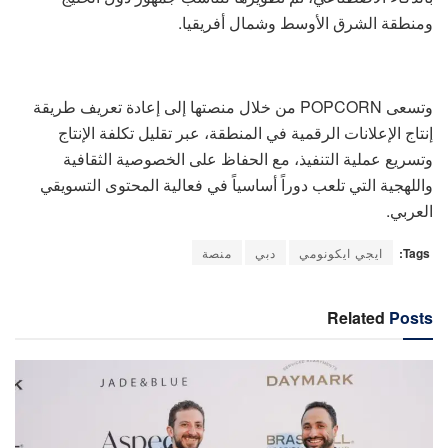
ومنطقة الشرق الأوسط وشمال أفريقيا.
وتسعى POPCORN من خلال منصتها إلى إعادة تعريف طريقة
إنتاج الإعلانات الرقمية في المنطقة، عبر تقليل تكلفة الإنتاج
وتسريع عملية التنفيذ، مع الحفاظ على الخصوصية الثقافية
واللهجية التي تلعب دوراً أساسياً في فعالية المحتوى التسويقي
العربي.
Tags:
ايجي ايكونومي
دبي
منصة
Related
Posts