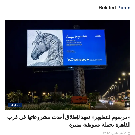
Related
Posts
عقارات
«مرسوم للتطوير» تمهد لإطلاق أحدث مشروعاتها في غرب
القاهرة بحملة تسويقية مميزة
6 أغسطس، 2026