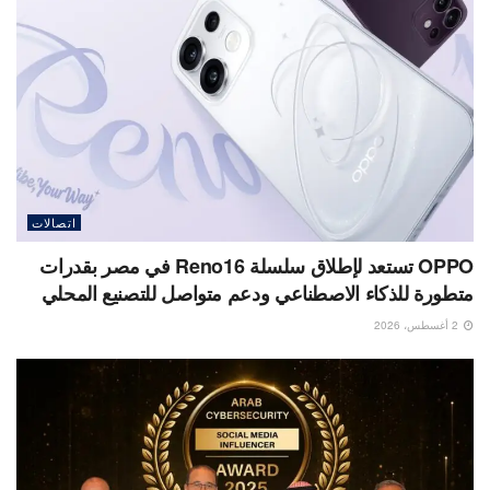
اتصالات
OPPO تستعد لإطلاق سلسلة Reno16 في مصر بقدرات
متطورة للذكاء الاصطناعي ودعم متواصل للتصنيع المحلي
2 أغسطس، 2026