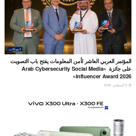
اتصالات
المؤتمر العربي العاشر لأمن المعلومات يفتح باب التصويت
على جائزة «Arab Cybersecurity Social Media
Influencer Award 2026»
2 أغسطس، 2026