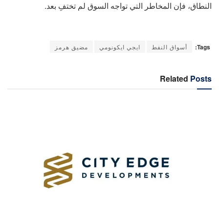
النطاق، فإن المخاطر التي تواجه السوق لم تختفِ بعد.
Tags:
أسواق النفط
ايجي ايكونومي
مضيق هرمز
Related
Posts