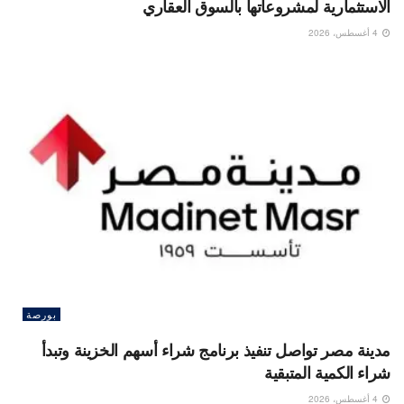
الاستثمارية لمشروعاتها بالسوق العقاري
4 أغسطس، 2026
بورصة
مدينة مصر تواصل تنفيذ برنامج شراء أسهم الخزينة وتبدأ
شراء الكمية المتبقية
4 أغسطس، 2026