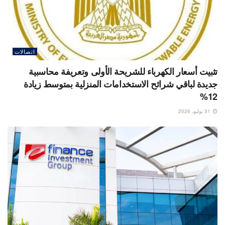
اتصالات
تثبيت أسعار الكهرباء للشريحة الأولى وتعريفة محاسبية
جديدة لباقي شرائح الاستخدامات المنزلية بمتوسط زيادة
12%
31 يوليو، 2026