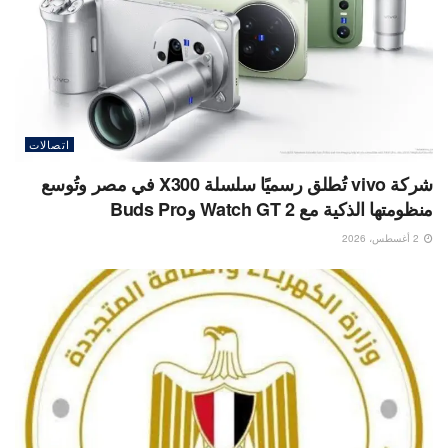
اتصالات
شركة vivo تُطلق رسميًا سلسلة X300 في مصر وتُوسع
منظومتها الذكية مع Watch GT 2 وBuds Pro
2 أغسطس، 2026