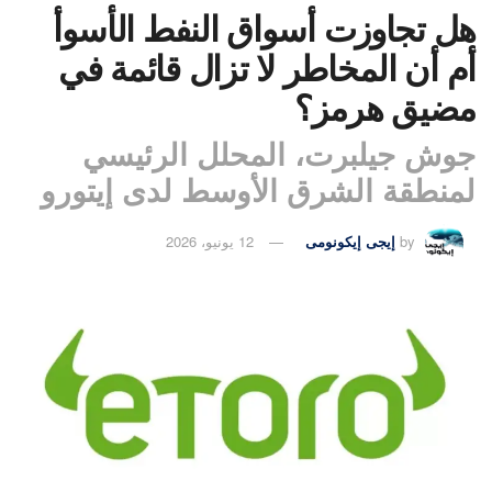
هل تجاوزت أسواق النفط الأسوأ
أم أن المخاطر لا تزال قائمة في
مضيق هرمز؟
جوش جيلبرت، المحلل الرئيسي
لمنطقة الشرق الأوسط لدى إيتورو
by
إيجى إيكونومى
12 يونيو، 2026