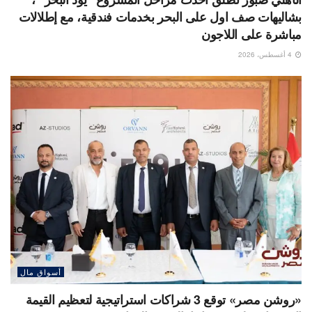
بشاليهات صف اول على البحر بخدمات فندقية، مع إطلالات
مباشرة على اللاجون
4 أغسطس، 2026
أسواق مال
«روشن مصر» توقع 3 شراكات استراتيجية لتعظيم القيمة