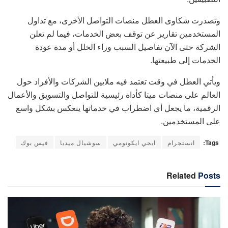
وتصدرت شكاوى العطل منصات التواصل الأخرى، مع تداول
المستخدمين تقارير عن توقف بعض الخدمات، فيما لم تعلن
الشركة حتى الآن تفاصيل السبب وراء الخلل أو مدة عودة
الخدمات إلى طبيعتها.
ويأتي العطل في وقت تعتمد فيه ملايين الشركات والأفراد حول
العالم على منصات ميتا كأداة رئيسية للتواصل والتسويق والأعمال
الرقمية، ما يجعل أي اضطراب في خدماتها ينعكس بشكل واسع
على المستخدمين.
Tags:
انستجرام
ايجي ايكونومي
سوشيال ميديا
فيس بوك
Related
Posts