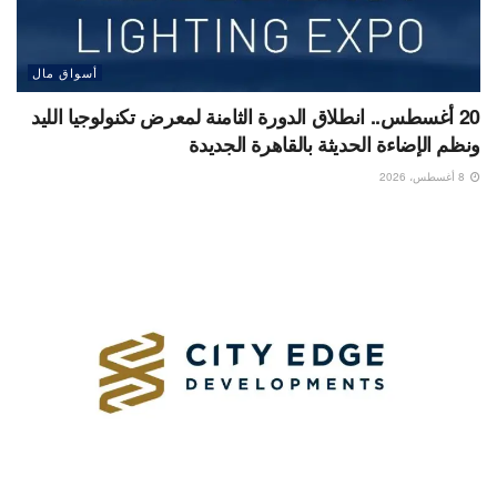
أسواق مال
20 أغسطس.. انطلاق الدورة الثامنة لمعرض تكنولوجيا الليد
ونظم الإضاءة الحديثة بالقاهرة الجديدة
8 أغسطس، 2026