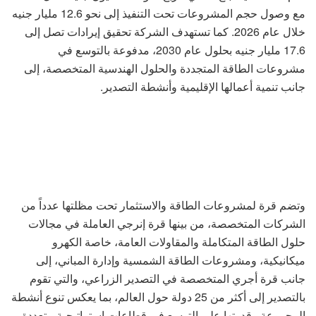
مع وصول حجم المشروعات تحت التنفيذ إلى نحو 12.6 مليار جنيه
خلال عام 2026. كما تستهدف الشركة تحقيق إيرادات تصل إلى
17.6 مليار جنيه بحلول عام 2030، مدفوعة بالتوسع في
مشروعات الطاقة المتجددة والحلول الهندسية المتخصصة، إلى
جانب تنمية أعمالها الإقليمية وأنشطة التصدير.
وتضم قرة لمشروعات الطاقة والاستثمار تحت مظلتها عدداً من
الشركات المتخصصة، من بينها قرة إنرجي العاملة في مجالات
حلول الطاقة المتكاملة والمقاولات العامة، خاصة الكهرو
ميكانيكية، ومشروعات الطاقة الشمسية وإدارة المباني، إلى
جانب قرة أجري المتخصصة في التصدير الزراعي، والتي تقوم
بالتصدير إلى أكثر من 25 دولة حول العالم، بما يعكس تنوع أنشطة
المجموعة وقدرتها على التوسع في قطاعات استراتيجية متعددة.