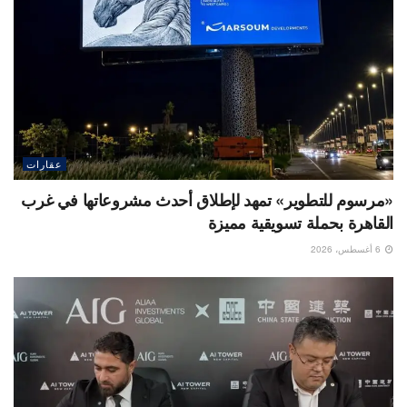
عقارات
«مرسوم للتطوير» تمهد لإطلاق أحدث مشروعاتها في غرب
القاهرة بحملة تسويقية مميزة
6 أغسطس، 2026