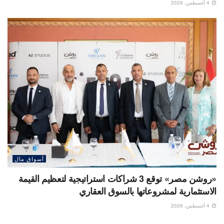
4 أغسطس، 2026
أسواق مال
«روشن مصر» توقع 3 شراكات استراتيجية لتعظيم القيمة
الاستثمارية لمشروعاتها بالسوق العقاري
4 أغسطس، 2026