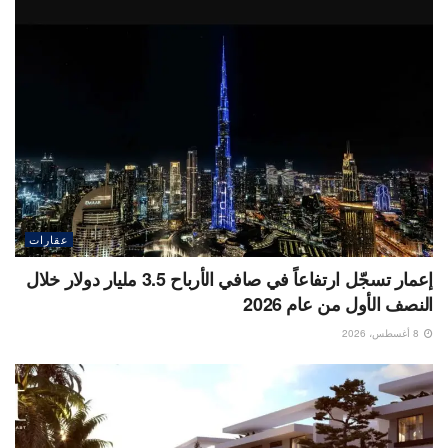
عقارات
إعمار تسجّل ارتفاعاً في صافي الأرباح 3.5 مليار دولار خلال
النصف الأول من عام 2026
8 أغسطس، 2026