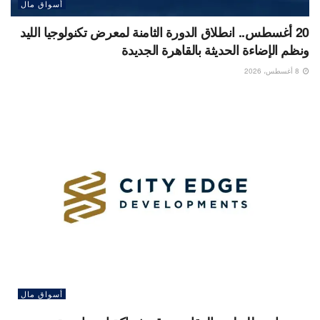
أسواق مال
20 أغسطس.. انطلاق الدورة الثامنة لمعرض تكنولوجيا الليد
ونظم الإضاءة الحديثة بالقاهرة الجديدة
8 أغسطس، 2026
أسواق مال