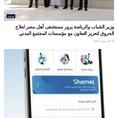
صحة
وزير الشباب والرياضة يزور مستشفى أهل مصر لعلاج
الحروق لتعزيز التعاون مع مؤسسات المجتمع المدني
28 يوليو، 2026