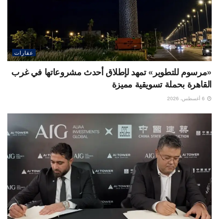
عقارات
«مرسوم للتطوير» تمهد لإطلاق أحدث مشروعاتها في غرب
القاهرة بحملة تسويقية مميزة
6 أغسطس، 2026