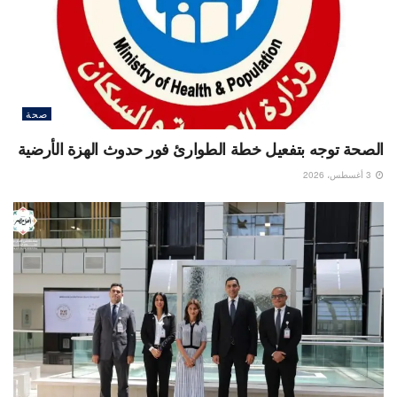
صحة
الصحة توجه بتفعيل خطة الطوارئ فور حدوث الهزة الأرضية
3 أغسطس، 2026