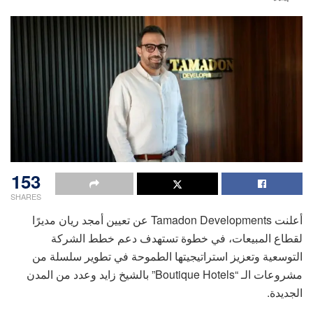
153
SHARES
أعلنت Tamadon Developments عن تعيين أمجد ريان مديرًا
لقطاع المبيعات، في خطوة تستهدف دعم خطط الشركة
التوسعية وتعزيز استراتيجيتها الطموحة في تطوير سلسلة من
مشروعات الـ “Boutique Hotels” بالشيخ زايد وعدد من المدن
الجديدة.