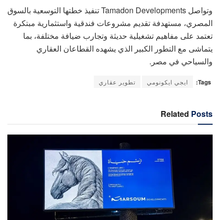
وتواصل Tamadon Developments تنفيذ خطتها التوسعية بالسوق
المصري، مستهدفة تقديم مشروعات فندقية واستثمارية مبتكرة
تعتمد على مفاهيم تشغيلية حديثة وتجارب ضيافة مختلفة، بما
يتماشى مع التطور الكبير الذي يشهده القطاعان العقاري
والسياحي في مصر.
Tags:
ايجي ايكونومي
تطوير عقاري
Related
Posts