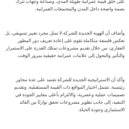
على خلق قيمة عمرانية طويلة المدى، وصناعة وجهات تترك
بصمة واضحة داخل المدن والمجتمعات العمرانية.
وأضاف أن الهوية الجديدة للشركة لا تمثل مجرد تغيير تسويقي، بل
تعكس فلسفة متكاملة تقوم على إعادة تعريف دور المطور
العقاري، من خلال تقديم مشروعات تمتلك القدرة على الاستمرار
والتأثير والتحول إلى علامات عمرانية حقيقية بمرور الوقت.
وأكد أن الاستراتيجية الجديدة للشركة تعتمد على عدة محاور
رئيسية، تشمل اختيار المواقع ذات القيمة المستقبلية، وتقديم
تصميمات عملية وعصرية، والالتزام بأعلى معايير الجودة في
التنفيذ، إلى جانب تطوير مشروعات تحقق توازنًا بين العائد
الاستثماري وجودة الحياة.