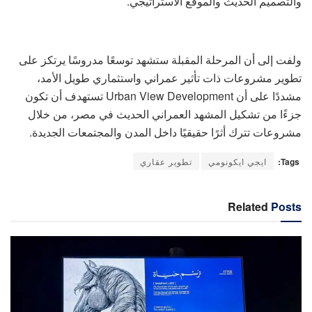
والتصميم الحديث والموقع الاستراتيجي.
ولفت إلى أن المرحلة المقبلة ستشهد توسعًا مدروسًا يرتكز على
تطوير مشروعات ذات تأثير عمراني واستثماري طويل الأمد،
مشددًا على أن Urban View Development تستهدف أن تكون
جزءًا من تشكيل المشهد العمراني الحديث في مصر، من خلال
مشروعات تترك أثرًا حقيقيًا داخل المدن والمجتمعات الجديدة.
Tags:
ايجي ايكونومي
تطوير عقاري
Related
Posts