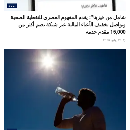
صحة
شامل من فيزيتا”: يقدم المفهوم العصري للتغطية الصحية
ويواصل تخفيف الأعباء المالية عبر شبكة تضم أكثر من
15,000 مقدم خدمة
26 يوليو، 2026