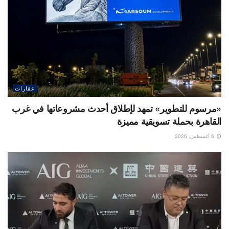
عقارات
«مرسوم للتطوير» تمهد لإطلاق أحدث مشروعاتها في غرب
القاهرة بحملة تسويقية مميزة
6 أغسطس، 2026