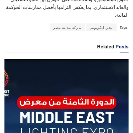
والعائد الاستثماري، بما يعكس التزامها بأفضل ممارسات الحوكمة
المالية.
Tags:
ايجي ايكونومي
شركة مدينة مصر
Related
Posts