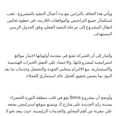
ويأتي هذا التعاقد بالتزامن مع بدء أعمال التنفيذ بالمشروع، عقب
استكمال جميع التراخيص والموافقات اللازمة، في خطوة تعكس
انتقال المشروع إلى مرحلة التنفيذ الفعلي وفق الجدول الزمني
المستهدف.
وأشار إلى أن الشركة تضع في مقدمة أولوياتها اختيار مواقع
استراتيجية لمشروعاتها، والاعتماد على أفضل الخبرات الهندسية
والاستشارية، مع الالتزام بمعايير الجودة والتشغيل وخدمات ما بعد
البيع، بما يضمن تحقيق أفضل عائد استثماري للعملاء.
وأوضح أن مشروع Belva يقع في قلب منطقة الثورة الخضراء
بمدينة زايد الجديدة على شارع 2، ويتمتع بموقع استراتيجي يضعه
على مقربة من أهم المحاور والخدمات الرئيسية، حيث يبعد نحو 3