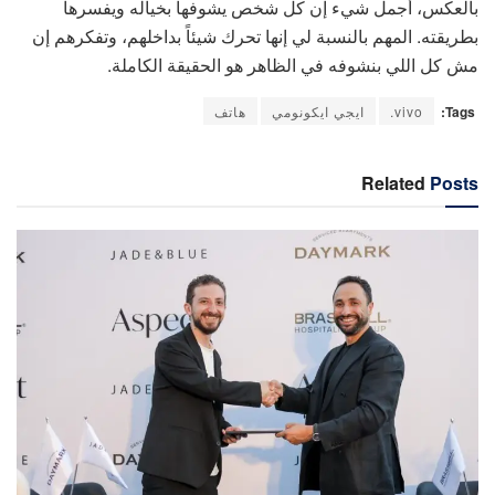
بالعكس، أجمل شيء إن كل شخص يشوفها بخياله ويفسرها
بطريقته. المهم بالنسبة لي إنها تحرك شيئاً بداخلهم، وتفكرهم إن
مش كل اللي بنشوفه في الظاهر هو الحقيقة الكاملة.
Tags:
vivo.
ايجي ايكونومي
هاتف
Related
Posts