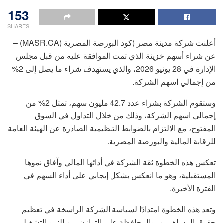
153
SHARES
أعلنت شركة مدينة مصر (كود البورصة المصرية (MASR.CA) –
عن شراء أسهم خزينة الذي تمت الموافقة عليه من قبل مجلس
الإدارة في 28 يونيو 2026، والذي يستهدف شراء ما يصل إلى 2%
من إجمالي اسهم الشركة.
وستقوم الشركة بشراء عدد 42.7 مليون سهم، تمثل 2% من
إجمالي اسهم الشركة، وذلك من خلال التداول في السوق
المفتوح، مع الالتزام بالضوابط التنظيمية الصادرة عن الهيئة العامة
للرقابة المالية والبورصة المصرية.
تعكس هذه الخطوة ثقة الشركة في أدائها المالي وآفاق نموها
المستقبلية، وهو ما انعكس بشكل إيجابي على أداء السهم في
الفترة الأخيرة.
وتعد هذه الخطوة امتدادًا لسياسة الشركة الراسخة في تعظيم
حقوق المساهمين، والمحافظة على التوازن بين النمو التشغيلي