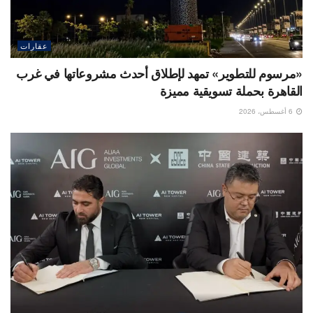
عقارات
«مرسوم للتطوير» تمهد لإطلاق أحدث مشروعاتها في غرب
القاهرة بحملة تسويقية مميزة
6 أغسطس، 2026