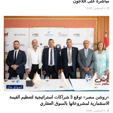
مباشرة على اللاجون
4 أغسطس، 2026
أسواق مال
«روشن مصر» توقع 3 شراكات استراتيجية لتعظيم القيمة
الاستثمارية لمشروعاتها بالسوق العقاري
4 أغسطس، 2026