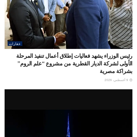
عقارات
رئيس الوزراء يشهد فعاليات إطلاق أعمال تنفيذ المرحلة
الأولى لشركة الديار القطرية من مشروع “علم الروم”
بشراكة مصرية
9 أغسطس، 2026