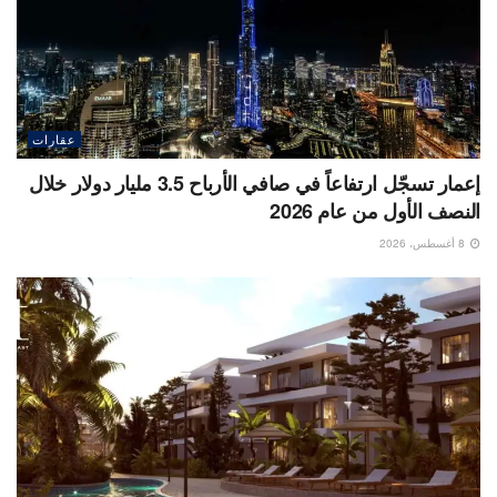
عقارات
إعمار تسجّل ارتفاعاً في صافي الأرباح 3.5 مليار دولار خلال
النصف الأول من عام 2026
8 أغسطس، 2026