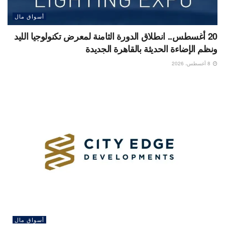
أسواق مال
20 أغسطس.. انطلاق الدورة الثامنة لمعرض تكنولوجيا الليد
ونظم الإضاءة الحديثة بالقاهرة الجديدة
8 أغسطس، 2026
أسواق مال