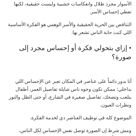
الأسوار مجرد ظلال وانعكاسات خشبية وليست حقيقية، لكنها
تعطي إحساس الأسر.
التناقض بين الحرية الحقيقية والأسر الوهمي هو الفكرة الأساسية
اللي كنت حابة الناس تشعر بها.
• إزاي بتحولي فكرة أو إحساس مجرد إلى
صورة؟
أنا بدور دائماً على عناصر في المكان تعبر عن الإحساس اللي
بداخلي؛ ممكن تكون وجوه ناس شايلة تفاصيل العمر، أطفال
بتلعب وتضحك، تفاصيل صغيرة في الشارع، أو حتى الظل والنور
ونظرات العيون.
الموضوع كله في توظيف العناصر دي لخدمة الفكرة.
ومش شرط إن الصورة توصل نفس الإحساس لكل الناس،