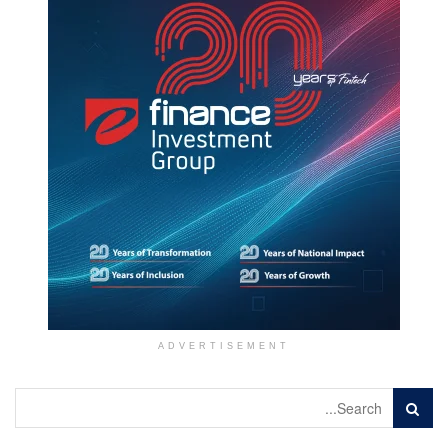
ADVERTISEMENT