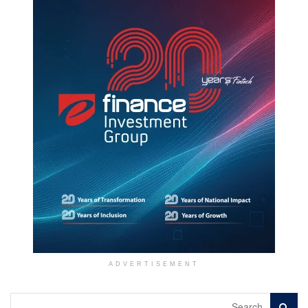
ADVERTISEMENT