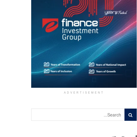
ADVERTISEMENT