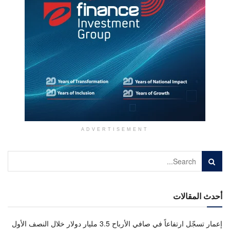
ADVERTISEMENT
أحدث المقالات
إعمار تسجّل ارتفاعاً في صافي الأرباح 3.5 مليار دولار خلال النصف الأول